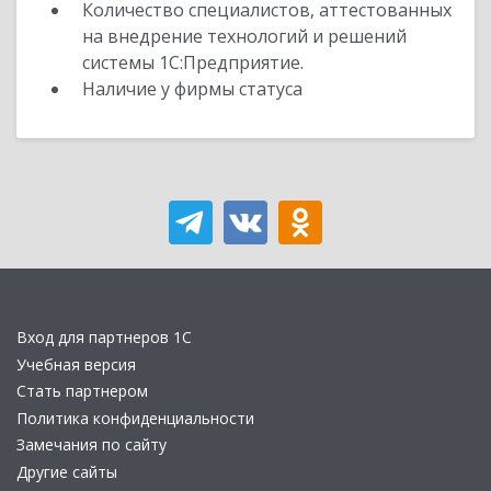
Количество специалистов, аттестованных
на внедрение технологий и решений
системы 1С:Предприятие.
Наличие у фирмы статуса
Вход для партнеров 1С
Учебная версия
Стать партнером
Политика конфиденциальности
Замечания по сайту
Другие сайты