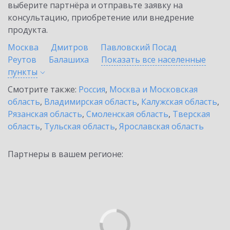
выберите партнёра и отправьте заявку на
консультацию, приобретение или внедрение
продукта.
Москва
Дмитров
Павловский Посад
Реутов
Балашиха
Показать все населенные
пункты
Смотрите также:
Россия
,
Москва и Московская
область
,
Владимирская область
,
Калужская область
,
Рязанская область
,
Смоленская область
,
Тверская
область
,
Тульская область
,
Ярославская область
Партнеры в вашем регионе: