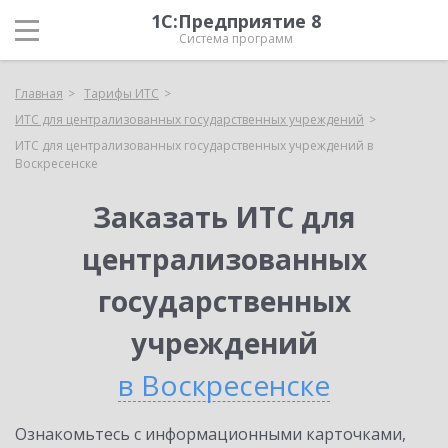
1С:Предприятие 8
Система программ
Главная
Тарифы ИТС
ИТС для централизованных государственных учреждений
ИТС для централизованных государственных учреждений в
Воскресенске
Заказать ИТС для
централизованных
государственных
учреждений
в Воскресенске
Ознакомьтесь с информационными карточками,