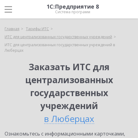
1С:Предприятие 8
Система программ
Главная
Тарифы ИТС
ИТС для централизованных государственных учреждений
ИТС для централизованных государственных учреждений в
Люберцах
Заказать ИТС для
централизованных
государственных
учреждений
в Люберцах
Ознакомьтесь с информационными карточками,