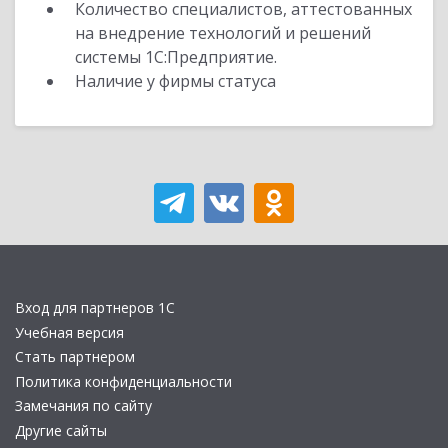
Количество специалистов, аттестованных
на внедрение технологий и решений
системы 1С:Предприятие.
Наличие у фирмы статуса
Вход для партнеров 1С
Учебная версия
Стать партнером
Политика конфиденциальности
Замечания по сайту
Другие сайты