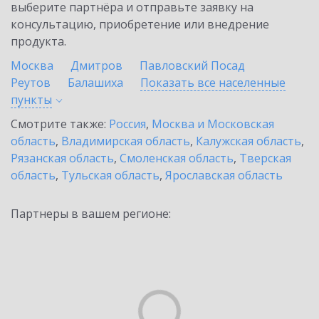
выберите партнёра и отправьте заявку на
консультацию, приобретение или внедрение
продукта.
Москва
Дмитров
Павловский Посад
Реутов
Балашиха
Показать все населенные
пункты
Смотрите также:
Россия
,
Москва и Московская
область
,
Владимирская область
,
Калужская область
,
Рязанская область
,
Смоленская область
,
Тверская
область
,
Тульская область
,
Ярославская область
Партнеры в вашем регионе: