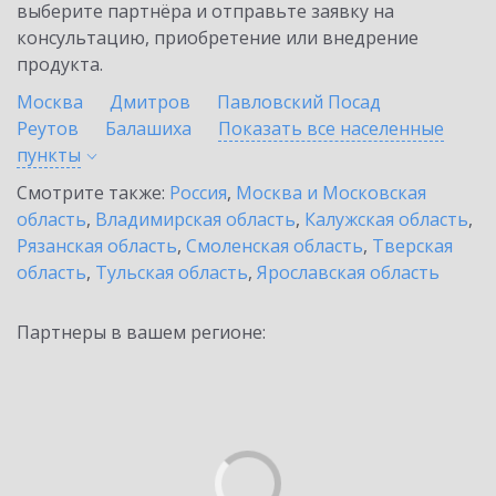
выберите партнёра и отправьте заявку на
консультацию, приобретение или внедрение
продукта.
Москва
Дмитров
Павловский Посад
Реутов
Балашиха
Показать все населенные
пункты
Смотрите также:
Россия
,
Москва и Московская
область
,
Владимирская область
,
Калужская область
,
Рязанская область
,
Смоленская область
,
Тверская
область
,
Тульская область
,
Ярославская область
Партнеры в вашем регионе: