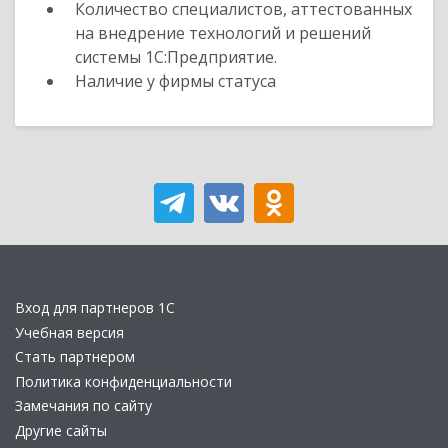
Количество специалистов, аттестованных
на внедрение технологий и решений
системы 1С:Предприятие.
Наличие у фирмы статуса
Вход для партнеров 1С
Учебная версия
Стать партнером
Политика конфиденциальности
Замечания по сайту
Другие сайты