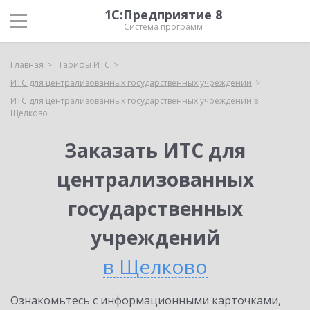
1С:Предприятие 8
Система программ
Главная
Тарифы ИТС
ИТС для централизованных государственных учреждений
ИТС для централизованных государственных учреждений в
Щелково
Заказать ИТС для
централизованных
государственных
учреждений
в Щелково
Ознакомьтесь с информационными карточками,