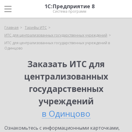
1С:Предприятие 8
Система программ
Главная
Тарифы ИТС
ИТС для централизованных государственных учреждений
ИТС для централизованных государственных учреждений в
Одинцово
Заказать ИТС для
централизованных
государственных
учреждений
в Одинцово
Ознакомьтесь с информационными карточками,