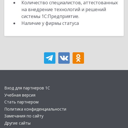
Количество специалистов, аттестованных
на внедрение технологий и решений
системы 1С:Предприятие.
Наличие у фирмы статуса
Вход для партнеров 1С
Учебная версия
Стать партнером
Политика конфиденциальности
Замечания по сайту
Другие сайты