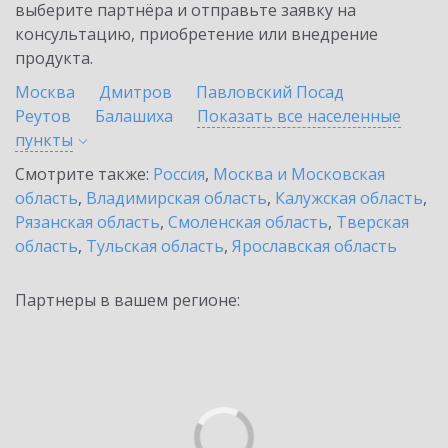
выберите партнёра и отправьте заявку на
консультацию, приобретение или внедрение
продукта.
Москва
Дмитров
Павловский Посад
Реутов
Балашиха
Показать все населенные
пункты
Смотрите также:
Россия
,
Москва и Московская
область
,
Владимирская область
,
Калужская область
,
Рязанская область
,
Смоленская область
,
Тверская
область
,
Тульская область
,
Ярославская область
Партнеры в вашем регионе: