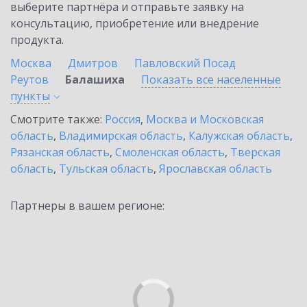
выберите партнёра и отправьте заявку на
консультацию, приобретение или внедрение
продукта.
Москва
Дмитров
Павловский Посад
Реутов
Балашиха
Показать все населенные
пункты
Смотрите также:
Россия
,
Москва и Московская
область
,
Владимирская область
,
Калужская область
,
Рязанская область
,
Смоленская область
,
Тверская
область
,
Тульская область
,
Ярославская область
Партнеры в вашем регионе: