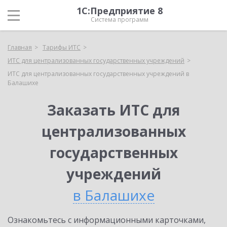
1С:Предприятие 8
Система программ
Главная
Тарифы ИТС
ИТС для централизованных государственных учреждений
ИТС для централизованных государственных учреждений в
Балашихе
Заказать ИТС для
централизованных
государственных
учреждений
в Балашихе
Ознакомьтесь с информационными карточками,