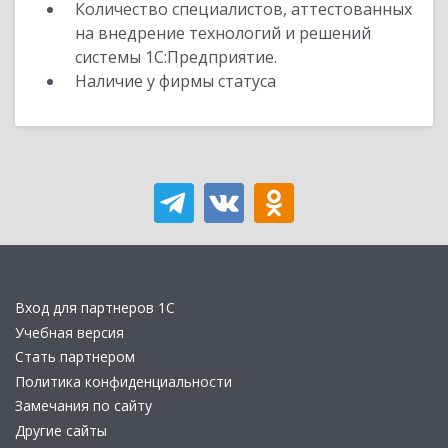
Количество специалистов, аттестованных
на внедрение технологий и решений
системы 1С:Предприятие.
Наличие у фирмы статуса
Вход для партнеров 1С
Учебная версия
Стать партнером
Политика конфиденциальности
Замечания по сайту
Другие сайты