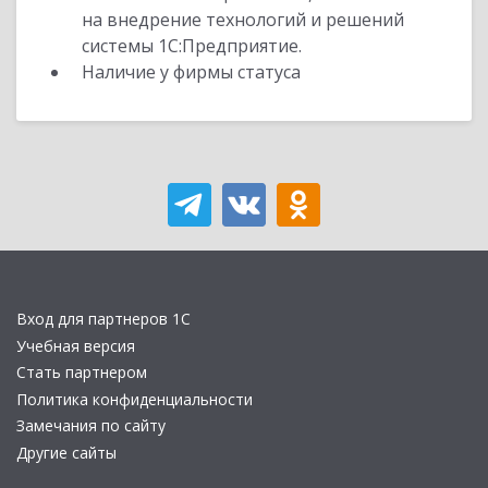
на внедрение технологий и решений
системы 1С:Предприятие.
Наличие у фирмы статуса
Вход для партнеров 1С
Учебная версия
Стать партнером
Политика конфиденциальности
Замечания по сайту
Другие сайты