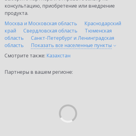
консультацию, приобретение или внедрение
продукта.
Москва и Московская область
Краснодарский
край
Свердловская область
Тюменская
область
Санкт-Петербург и Ленинградская
область
Показать все населенные
пункты
Смотрите также:
Казахстан
Партнеры в вашем регионе: