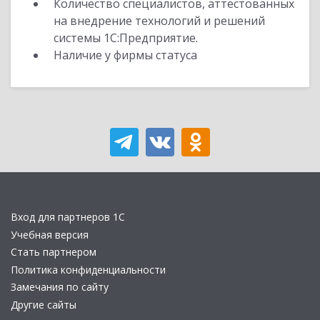
Количество специалистов, аттестованных
на внедрение технологий и решений
системы 1С:Предприятие.
Наличие у фирмы статуса
Вход для партнеров 1С
Учебная версия
Стать партнером
Политика конфиденциальности
Замечания по сайту
Другие сайты