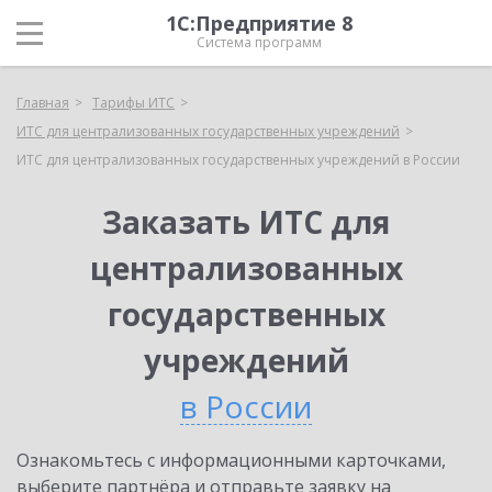
1С:Предприятие 8
Система программ
Главная
Тарифы ИТС
ИТС для централизованных государственных учреждений
ИТС для централизованных государственных учреждений в России
Заказать ИТС для
централизованных
государственных
учреждений
в России
Ознакомьтесь с информационными карточками,
выберите партнёра и отправьте заявку на