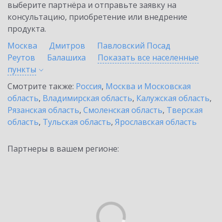
выберите партнёра и отправьте заявку на
консультацию, приобретение или внедрение
продукта.
Москва
Дмитров
Павловский Посад
Реутов
Балашиха
Показать все населенные
пункты
Смотрите также:
Россия
,
Москва и Московская
область
,
Владимирская область
,
Калужская область
,
Рязанская область
,
Смоленская область
,
Тверская
область
,
Тульская область
,
Ярославская область
Партнеры в вашем регионе: