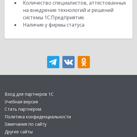
Количество специалистов, аттестованных
на внедрение технологий и решений
системы 1С:Предприятие.
Наличие у фирмы статуса
Вход для партнеров 1С
Учебная версия
Стать партнером
Политика конфиденциальности
Замечания по сайту
Другие сайты