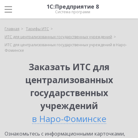
1С:Предприятие 8
Система программ
Главная
Тарифы ИТС
ИТС для централизованных государственных учреждений
ИТС для централизованных государственных учреждений в Наро-
Фоминске
Заказать ИТС для
централизованных
государственных
учреждений
в Наро-Фоминске
Ознакомьтесь с информационными карточками,