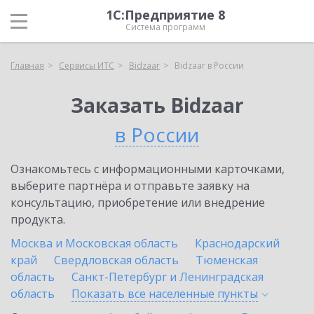
1С:Предприятие 8
Система программ
Главная
Сервисы ИТС
Bidzaar
Bidzaar в России
Заказать Bidzaar
в России
Ознакомьтесь с информационными карточками,
выберите партнёра и отправьте заявку на
консультацию, приобретение или внедрение
продукта.
Москва и Московская область
Краснодарский
край
Свердловская область
Тюменская
область
Санкт-Петербург и Ленинградская
область
Показать все населенные
пункты