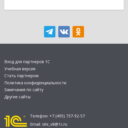
Вход для партнеров 1С
Учебная версия
Стать партнером
Политика конфиденциальности
Замечания по сайту
Другие сайты
Телефон:
+7 (495) 737-92-57
Email:
site_v8@1c.ru