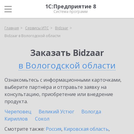
1С:Предприятие 8
Система программ
Главная
Сервисы ИТС
Bidzaar
Bidzaar в Вологодской области
Заказать Bidzaar
в Вологодской области
Ознакомьтесь с информационными карточками,
выберите партнёра и отправьте заявку на
консультацию, приобретение или внедрение
продукта.
Череповец
Великий Устюг
Вологда
Кириллов
Сокол
Смотрите также:
Россия
,
Кировская область
,