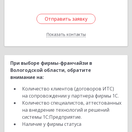
Отправить заявку
Отправить заявку
Показать контакты
Назад
При выборе фирмы-франчайзи в
Вологодской области, обратите
внимание на:
Количество клиентов (договоров ИТС)
на сопровождении у партнера фирмы 1С.
Количество специалистов, аттестованных
на внедрение технологий и решений
системы 1С:Предприятие.
Наличие у фирмы статуса