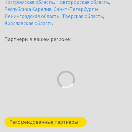
Костромская область
,
Новгородская область
,
Республика Карелия
,
Санкт-Петербург и
Ленинградская область
,
Тверская область
,
Ярославская область
Партнеры в вашем регионе:
Рекомендованные партнеры