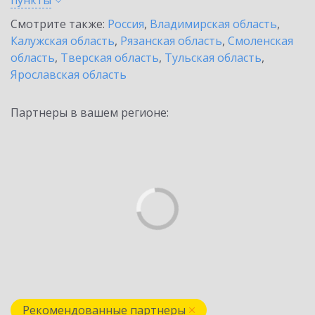
пункты
Смотрите также:
Россия
,
Владимирская область
,
Калужская область
,
Рязанская область
,
Смоленская
область
,
Тверская область
,
Тульская область
,
Ярославская область
Партнеры в вашем регионе:
Рекомендованные партнеры