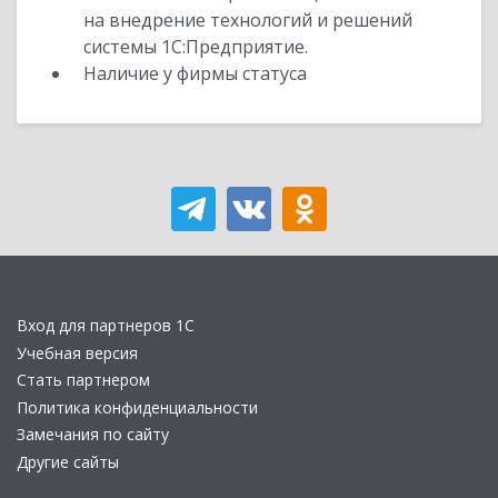
на внедрение технологий и решений
системы 1С:Предприятие.
Наличие у фирмы статуса
Вход для партнеров 1С
Учебная версия
Стать партнером
Политика конфиденциальности
Замечания по сайту
Другие сайты