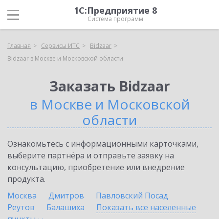
1С:Предприятие 8
Система программ
Главная
Сервисы ИТС
Bidzaar
Bidzaar в Москве и Московской области
Заказать Bidzaar
в Москве и Московской
области
Ознакомьтесь с информационными карточками,
выберите партнёра и отправьте заявку на
консультацию, приобретение или внедрение
продукта.
Москва
Дмитров
Павловский Посад
Реутов
Балашиха
Показать все населенные