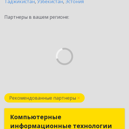
Таджикистан
,
Узбекистан
,
Эстония
Партнеры в вашем регионе:
Рекомендованные партнеры
Компьютерные
Компьютерные
информационные технологии
информационные технологии