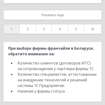
Показать еще
>
1
2
3
4
5
При выборе фирмы-франчайзи в Беларуси,
обратите внимание на:
Количество клиентов (договоров ИТС)
на сопровождении у партнера фирмы 1С.
Количество специалистов, аттестованных
на внедрение технологий и решений
системы 1С:Предприятие.
Наличие у фирмы статуса