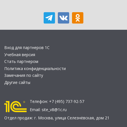
Вход для партнеров 1С
Учебная версия
Стать партнером
Политика конфиденциальности
Замечания по сайту
Другие сайты
Телефон:
+7 (495) 737-92-57
Email:
site_v8@1c.ru
Отдел продаж:
г. Москва
,
улица Селезнёвская, дом 21