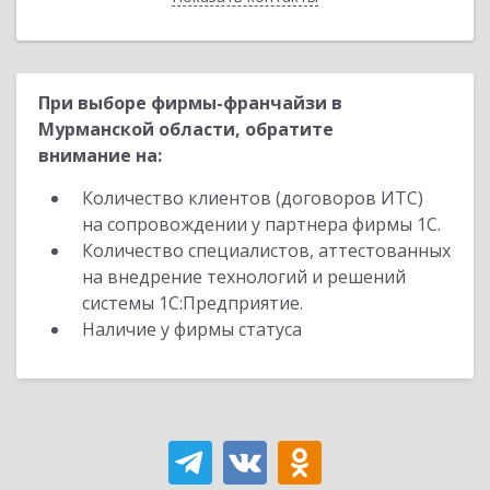
При выборе фирмы-франчайзи в
Мурманской области, обратите
внимание на:
Количество клиентов (договоров ИТС)
на сопровождении у партнера фирмы 1С.
Количество специалистов, аттестованных
на внедрение технологий и решений
системы 1С:Предприятие.
Наличие у фирмы статуса