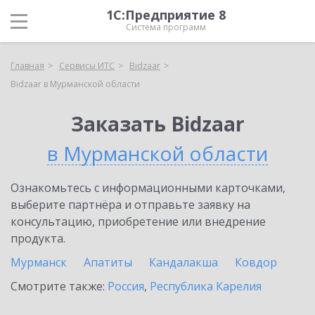
1С:Предприятие 8
Система программ
Главная
Сервисы ИТС
Bidzaar
Bidzaar в Мурманской области
Заказать Bidzaar
в Мурманской области
Ознакомьтесь с информационными карточками,
выберите партнёра и отправьте заявку на
консультацию, приобретение или внедрение
продукта.
Мурманск
Апатиты
Кандалакша
Ковдор
Смотрите также:
Россия
,
Республика Карелия