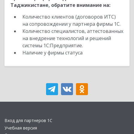
Таджикистане, обратите внимание на:
Количество клиентов (договоров ИТС)
на сопровождении у партнера фирмы 1С.
Количество специалистов, аттестованных
на внедрение технологий и решений
системы 1С:Предприятие.
Наличие у фирмы статуса
Вход для партнеров 1С
Учебная версия