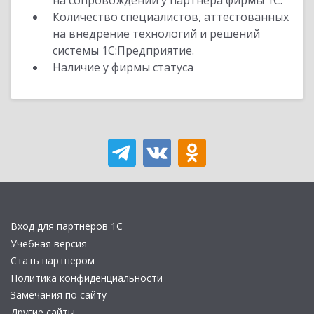
на сопровождении у партнера фирмы 1С.
Количество специалистов, аттестованных
на внедрение технологий и решений
системы 1С:Предприятие.
Наличие у фирмы статуса
Вход для партнеров 1С
Учебная версия
Стать партнером
Политика конфиденциальности
Замечания по сайту
Другие сайты