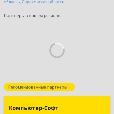
область
,
Саратовская область
Партнеры в вашем регионе:
Рекомендованные партнеры
Компьютер-Софт
Компьютер-Софт