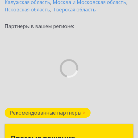
Калужская область
,
Москва и Московская область
,
Псковская область
,
Тверская область
Партнеры в вашем регионе:
Рекомендованные партнеры
Простые решения
Простые решения