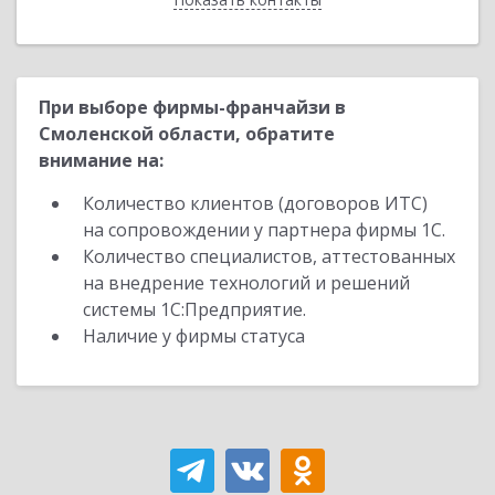
При выборе фирмы-франчайзи в
Смоленской области, обратите
внимание на:
Количество клиентов (договоров ИТС)
на сопровождении у партнера фирмы 1С.
Количество специалистов, аттестованных
на внедрение технологий и решений
системы 1С:Предприятие.
Наличие у фирмы статуса