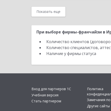
Показать еще
При выборе фирмы-франчайзи в Ир
Количество клиентов (договоро
Количество специалистов, атте
Наличие у фирмы статуса
Вход для партнеров 1С
Политика
конфиденциа
Учебная версия
Замечания по
Стать партнером
Другие сайты