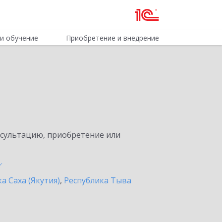
и обучение
Приобретение и внедрение
нсультацию, приобретение или
а Саха (Якутия)
,
Республика Тыва