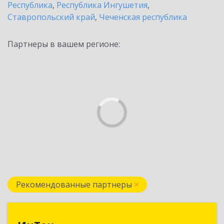
Республика
,
Республика Ингушетия
,
Ставропольский край
,
Чеченская республика
Партнеры в вашем регионе:
Рекомендованные партнеры
ИнТек