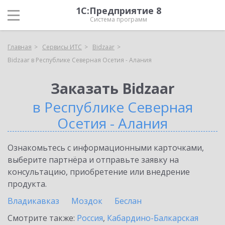
1С:Предприятие 8
Система программ
Главная
Сервисы ИТС
Bidzaar
Bidzaar в Республике Северная Осетия - Алания
Заказать Bidzaar
в Республике Северная
Осетия - Алания
Ознакомьтесь с информационными карточками,
выберите партнёра и отправьте заявку на
консультацию, приобретение или внедрение
продукта.
Владикавказ
Моздок
Беслан
Смотрите также:
Россия
,
Кабардино-Балкарская