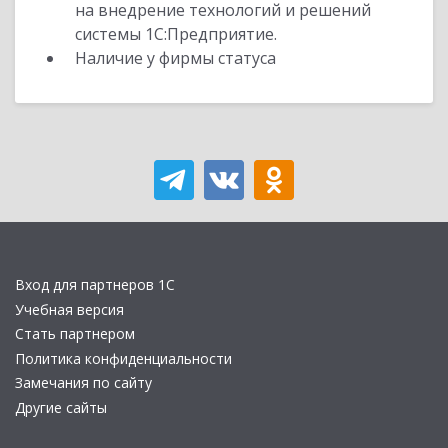
на внедрение технологий и решений
системы 1С:Предприятие.
Наличие у фирмы статуса
Вход для партнеров 1С
Учебная версия
Стать партнером
Политика конфиденциальности
Замечания по сайту
Другие сайты