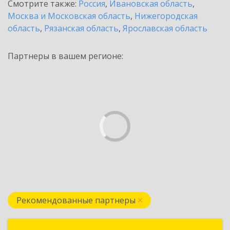
Смотрите также:
Россия
,
Ивановская область
,
Москва и Московская область
,
Нижегородская
область
,
Рязанская область
,
Ярославская область
Партнеры в вашем регионе:
Рекомендованные партнеры