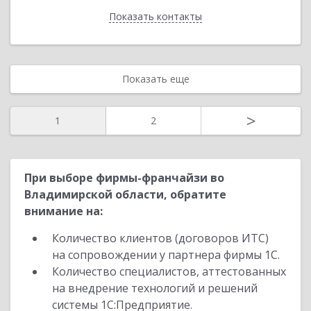
Показать контакты
Назад
Показать еще
>
1
2
При выборе фирмы-франчайзи во
Владимирской области, обратите
внимание на:
Количество клиентов (договоров ИТС)
на сопровождении у партнера фирмы 1С.
Количество специалистов, аттестованных
на внедрение технологий и решений
системы 1С:Предприятие.