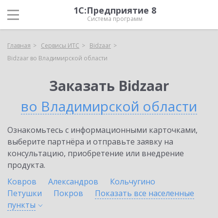
1С:Предприятие 8
Система программ
Главная
Сервисы ИТС
Bidzaar
Bidzaar во Владимирской области
Заказать Bidzaar
во Владимирской области
Ознакомьтесь с информационными карточками,
выберите партнёра и отправьте заявку на
консультацию, приобретение или внедрение
продукта.
Ковров
Александров
Кольчугино
Петушки
Покров
Показать все населенные
пункты