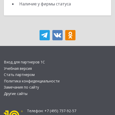
Наличие у фирмы статуса
Вход для партнеров 1С
Учебная версия
Стать партнером
Политика конфиденциальности
Замечания по сайту
Другие сайты
Телефон:
+7 (495) 737-92-57