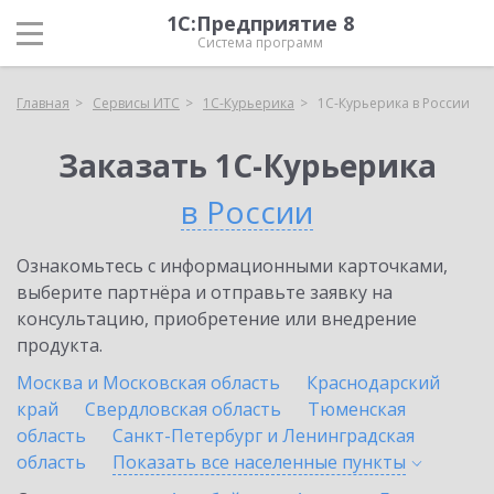
1С:Предприятие 8
Система программ
Главная
Сервисы ИТС
1С-Курьерика
1С-Курьерика в России
Заказать 1С-Курьерика
в России
Ознакомьтесь с информационными карточками,
выберите партнёра и отправьте заявку на
консультацию, приобретение или внедрение
продукта.
Москва и Московская область
Краснодарский
край
Свердловская область
Тюменская
область
Санкт-Петербург и Ленинградская
область
Показать все населенные
пункты