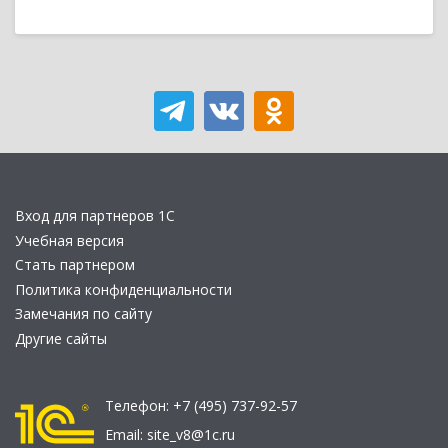
Вход для партнеров 1С
Учебная версия
Стать партнером
Политика конфиденциальности
Замечания по сайту
Другие сайты
Телефон:
+7 (495) 737-92-57
Email:
site_v8@1c.ru