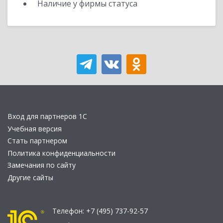
Наличие у фирмы статуса
Вход для партнеров 1С
Учебная версия
Стать партнером
Политика конфиденциальности
Замечания по сайту
Другие сайты
Телефон:
+7 (495) 737-92-57