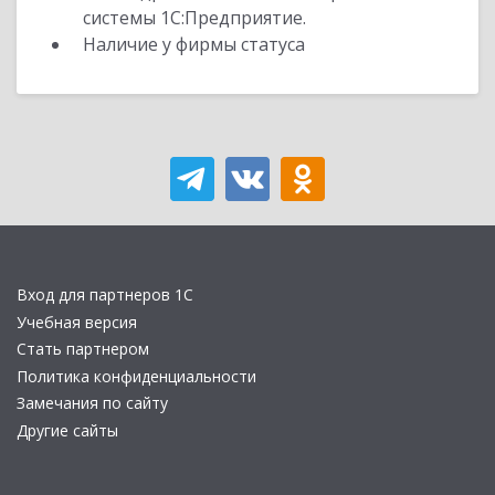
системы 1С:Предприятие.
Наличие у фирмы статуса
Вход для партнеров 1С
Учебная версия
Стать партнером
Политика конфиденциальности
Замечания по сайту
Другие сайты