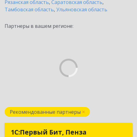
Рязанская область
,
Саратовская область
,
Тамбовская область
,
Ульяновская область
Партнеры в вашем регионе:
Рекомендованные партнеры
1С:Первый Бит, Пенза
1С:Первый Бит, Пенза