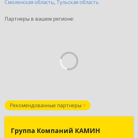
Смоленская область
,
Тульская область
Партнеры в вашем регионе:
Рекомендованные партнеры
Группа Компаний КАМИН
Группа Компаний КАМИН