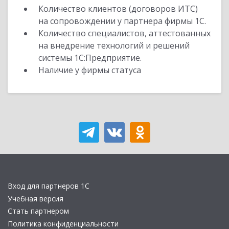
Количество клиентов (договоров ИТС)
на сопровождении у партнера фирмы 1С.
Количество специалистов, аттестованных
на внедрение технологий и решений
системы 1С:Предприятие.
Наличие у фирмы статуса
Вход для партнеров 1С
Учебная версия
Стать партнером
Политика конфиденциальности