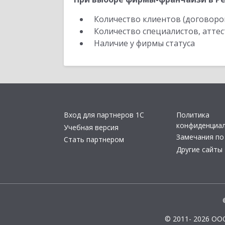
Количество клиентов (договоро
Количество специалистов, атте
Наличие у фирмы статуса
Вход для партнеров 1С
Политика
конфиденциа
Учебная версия
Замечания по
Стать партнером
Другие сайты
© 2011- 2026 ОО