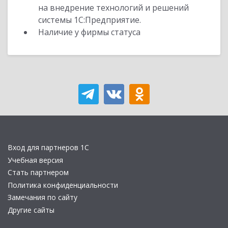
на внедрение технологий и решений
системы 1С:Предприятие.
Наличие у фирмы статуса
Вход для партнеров 1С
Учебная версия
Стать партнером
Политика конфиденциальности
Замечания по сайту
Другие сайты