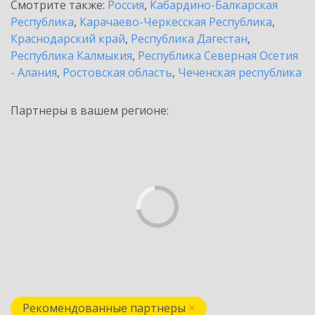
Смотрите также:
Россия
,
Кабардино-Балкарская
Республика
,
Карачаево-Черкесская Республика
,
Краснодарский край
,
Республика Дагестан
,
Республика Калмыкия
,
Республика Северная Осетия
- Алания
,
Ростовская область
,
Чеченская республика
Партнеры в вашем регионе:
Рекомендованные партнеры