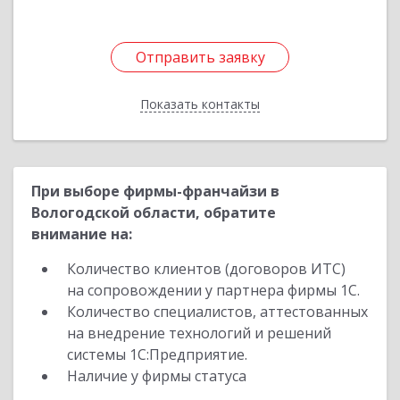
Отправить заявку
Отправить заявку
Показать контакты
Назад
При выборе фирмы-франчайзи в
Вологодской области, обратите
внимание на:
Количество клиентов (договоров ИТС)
на сопровождении у партнера фирмы 1С.
Количество специалистов, аттестованных
на внедрение технологий и решений
системы 1С:Предприятие.
Наличие у фирмы статуса