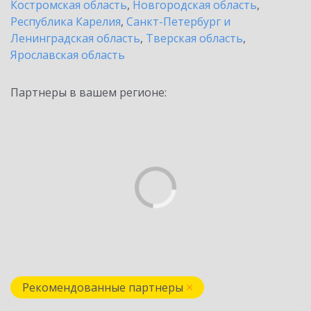
Костромская область
,
Новгородская область
,
Республика Карелия
,
Санкт-Петербург и
Ленинградская область
,
Тверская область
,
Ярославская область
Партнеры в вашем регионе:
Рекомендованные партнеры