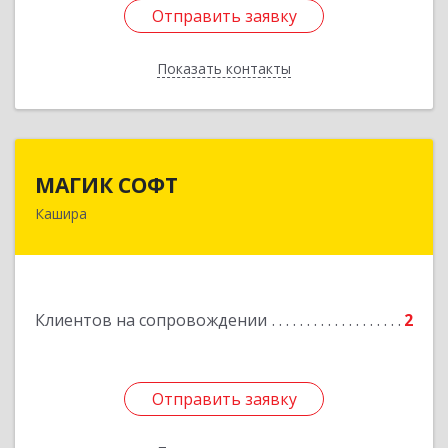
Отправить заявку
Отправить заявку
Показать контакты
Назад
МАГИК СОФТ
МАГИК СОФТ
Кашира
Подробнее
Клиентов на сопровождении
2
Отправить заявку
Отправить заявку