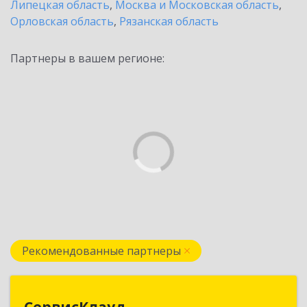
Липецкая область
,
Москва и Московская область
,
Орловская область
,
Рязанская область
Партнеры в вашем регионе:
Рекомендованные партнеры
СервисКлауд
СервисКлауд