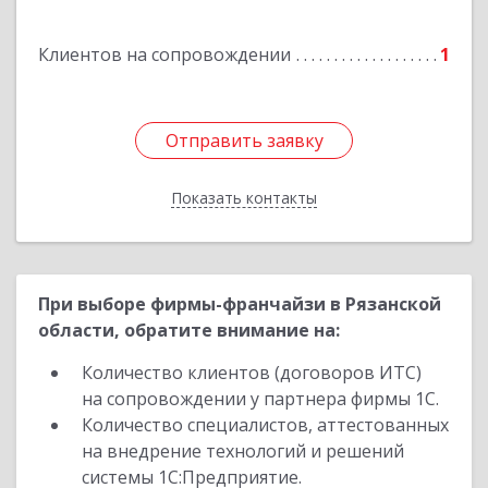
Клиентов на сопровождении
1
Отправить заявку
Отправить заявку
Показать контакты
Назад
При выборе фирмы-франчайзи в Рязанской
области, обратите внимание на:
Количество клиентов (договоров ИТС)
на сопровождении у партнера фирмы 1С.
Количество специалистов, аттестованных
на внедрение технологий и решений
системы 1С:Предприятие.