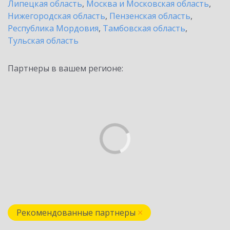
Липецкая область
,
Москва и Московская область
,
Нижегородская область
,
Пензенская область
,
Республика Мордовия
,
Тамбовская область
,
Тульская область
Партнеры в вашем регионе:
Рекомендованные партнеры