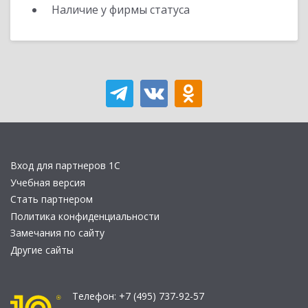
Наличие у фирмы статуса
Вход для партнеров 1С
Учебная версия
Стать партнером
Политика конфиденциальности
Замечания по сайту
Другие сайты
Телефон:
+7 (495) 737-92-57