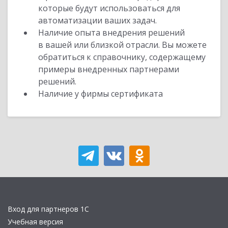
которые будут использоваться для
автоматизации ваших задач.
Наличие опыта внедрения решений
в вашей или близкой отрасли. Вы можете
обратиться к справочнику, содержащему
примеры внедренных партнерами
решений.
Наличие у фирмы сертификата
Вход для партнеров 1С
Учебная версия