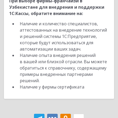
При выборе фирмы-франчайзи в
Узбекистане для внедрения и поддержки
1С:Кассы, обратите внимание на:
Наличие и количество специалистов,
аттестованных на внедрение технологий
и решений системы 1С:Предприятие,
которые будут использоваться для
автоматизации ваших задач.
Наличие опыта внедрения решений
в вашей или близкой отрасли. Вы можете
обратиться к справочнику, содержащему
примеры внедренных партнерами
решений.
Наличие у фирмы сертификата