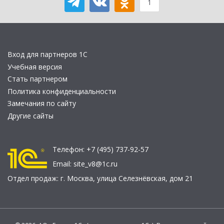
1
Вход для партнеров 1С
Учебная версия
Стать партнером
Политика конфиденциальности
Замечания по сайту
Другие сайты
Телефон:
+7 (495) 737-92-57
Email:
site_v8@1c.ru
Отдел продаж:
г. Москва
,
улица Селезнёвская, дом 21