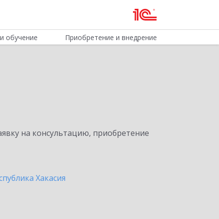
и обучение
Приобретение и внедрение
явку на консультацию, приобретение
спублика Хакасия