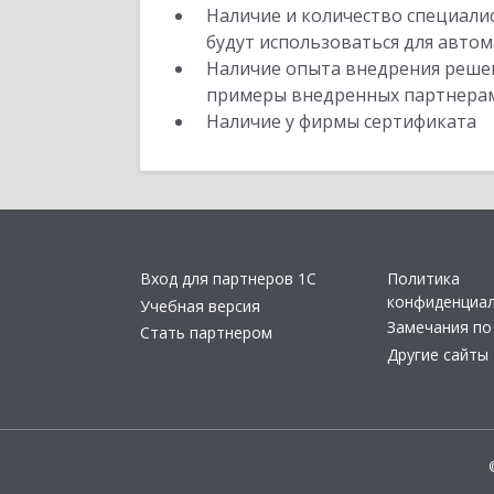
Наличие и количество специали
будут использоваться для автом
Наличие опыта внедрения решен
примеры внедренных партнера
Наличие у фирмы сертификата
Вход для партнеров 1С
Политика
конфиденциа
Учебная версия
Замечания по
Стать партнером
Другие сайты