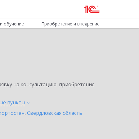
и обучение
Приобретение и внедрение
явку на консультацию, приобретение
ные
пункты
кортостан
,
Свердловская область