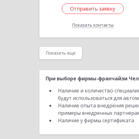
Отправить заявку
Отправить заявку
Показать контакты
Назад
Показать еще
При выборе фирмы-франчайзи Челя
Наличие и количество специали
будут использоваться для автом
Наличие опыта внедрения решен
примеры внедренных партнера
Наличие у фирмы сертификата