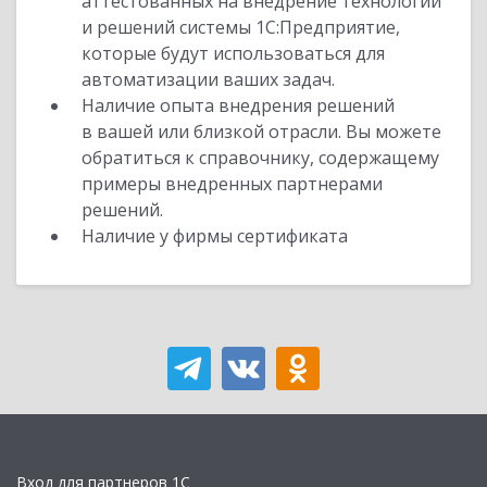
аттестованных на внедрение технологий
и решений системы 1С:Предприятие,
которые будут использоваться для
автоматизации ваших задач.
Наличие опыта внедрения решений
в вашей или близкой отрасли. Вы можете
обратиться к справочнику, содержащему
примеры внедренных партнерами
решений.
Наличие у фирмы сертификата
Вход для партнеров 1С