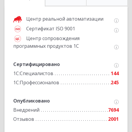
Центр реальной автоматизации
Сертификат ISO 9001
Центр сопровождения
программных продуктов 1С
Сертифицировано
1С:Специалистов
144
1С:Профессионалов
245
Опубликовано
Внедрений
7694
Отзывов
2001