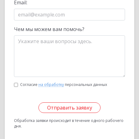
Email:
Чем мы можем вам помочь?
Согласие
на обработку
персональных данных
Отправить заявку
Обработка заявки происходит в течение одного рабочего
дня.