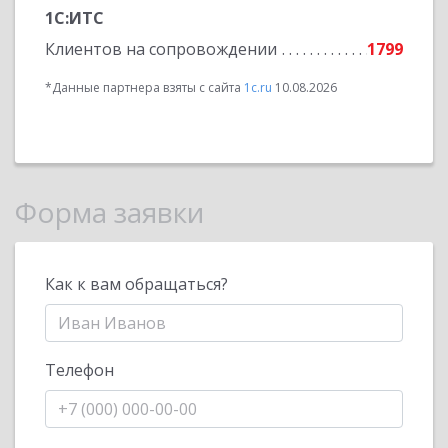
1С:ИТС
Клиентов на сопровождении
1799
*Данные партнера взяты с сайта
1c.ru
10.08.2026
Форма заявки
Как к вам обращаться?
Телефон