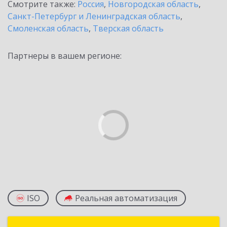
Смотрите также:
Россия
,
Новгородская область
,
Санкт-Петербург и Ленинградская область
,
Смоленская область
,
Тверская область
Партнеры в вашем регионе:
ISO
Реальная автоматизация