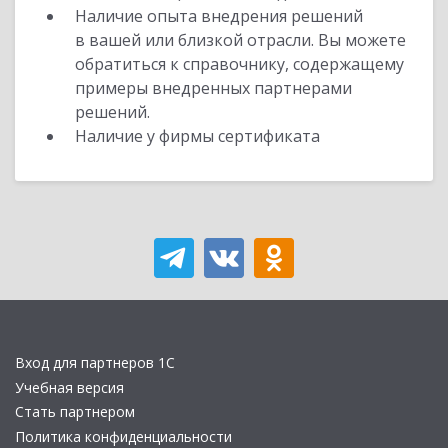
Наличие опыта внедрения решений
в вашей или близкой отрасли. Вы можете
обратиться к справочнику, содержащему
примеры внедренных партнерами
решений.
Наличие у фирмы сертификата
Вход для партнеров 1С
Учебная версия
Стать партнером
Политика конфиденциальности