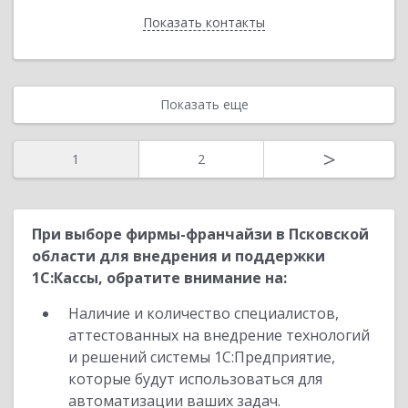
Показать контакты
Назад
Показать еще
>
1
2
При выборе фирмы-франчайзи в Псковской
области для внедрения и поддержки
1С:Кассы, обратите внимание на:
Наличие и количество специалистов,
аттестованных на внедрение технологий
и решений системы 1С:Предприятие,
которые будут использоваться для
автоматизации ваших задач.