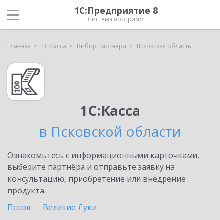
1С:Предприятие 8
Система программ
Главная
1С:Касса
Выбор партнёра
Псковская область
1С:Касса
в Псковской области
Ознакомьтесь с информационными карточками,
выберите партнёра и отправьте заявку на
консультацию, приобретение или внедрение
продукта.
Псков
Великие Луки