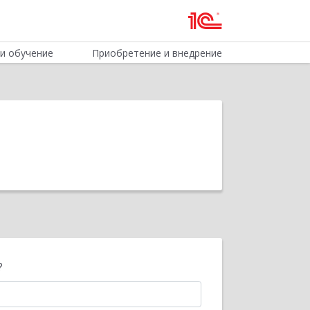
и обучение
Приобретение и внедрение
?