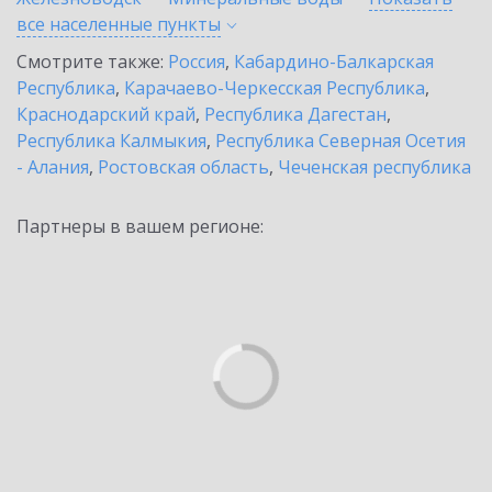
все населенные
пункты
Смотрите также:
Россия
,
Кабардино-Балкарская
Республика
,
Карачаево-Черкесская Республика
,
Краснодарский край
,
Республика Дагестан
,
Республика Калмыкия
,
Республика Северная Осетия
- Алания
,
Ростовская область
,
Чеченская республика
Партнеры в вашем регионе: