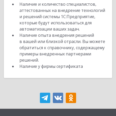
Наличие и количество специалистов,
аттестованных на внедрение технологий
и решений системы 1С:Предприятие,
которые будут использоваться для
автоматизации ваших задач.
Наличие опыта внедрения решений
в вашей или близкой отрасли. Вы можете
обратиться к справочнику, содержащему
примеры внедренных партнерами
решений.
Наличие у фирмы сертификата