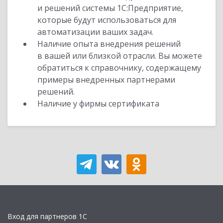
и решений системы 1С:Предприятие,
которые будут использоваться для
автоматизации ваших задач.
Наличие опыта внедрения решений
в вашей или близкой отрасли. Вы можете
обратиться к справочнику, содержащему
примеры внедренных партнерами
решений.
Наличие у фирмы сертификата
Вход для партнеров 1С