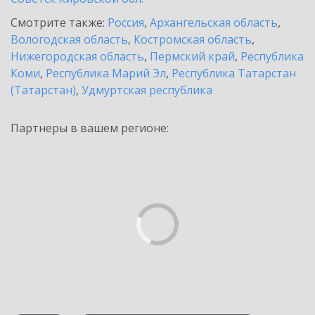
Смотрите также:
Россия
,
Архангельская область
,
Вологодская область
,
Костромская область
,
Нижегородская область
,
Пермский край
,
Республика
Коми
,
Республика Марий Эл
,
Республика Татарстан
(Татарстан)
,
Удмуртская республика
Партнеры в вашем регионе: