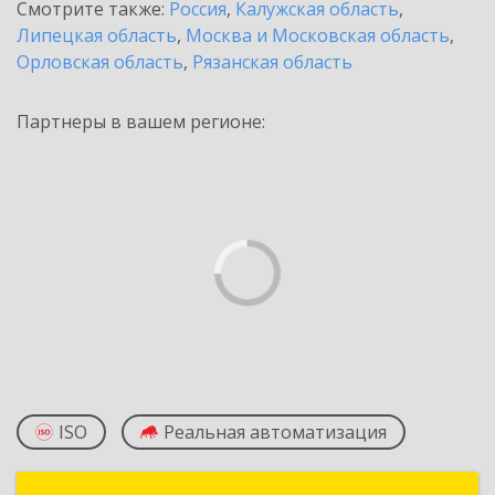
Смотрите также:
Россия
,
Калужская область
,
Липецкая область
,
Москва и Московская область
,
Орловская область
,
Рязанская область
Партнеры в вашем регионе:
ISO
Реальная автоматизация