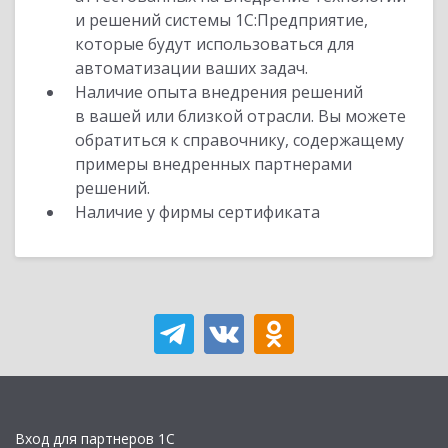
и решений системы 1С:Предприятие,
которые будут использоваться для
автоматизации ваших задач.
Наличие опыта внедрения решений
в вашей или близкой отрасли. Вы можете
обратиться к справочнику, содержащему
примеры внедренных партнерами
решений.
Наличие у фирмы сертификата
Вход для партнеров 1С