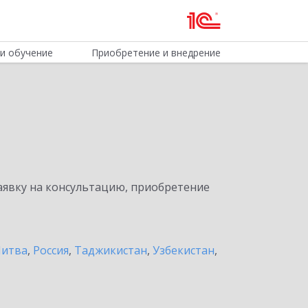
и обучение
Приобретение и внедрение
явку на консультацию, приобретение
итва
,
Россия
,
Таджикистан
,
Узбекистан
,