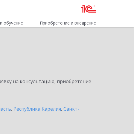
и обучение
Приобретение и внедрение
явку на консультацию, приобретение
ласть
,
Республика Карелия
,
Санкт-