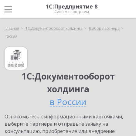
1С:Предприятие 8
Система программ
Главная
1С:Документооборот холдинга
Выбор партнёра
Россия
1С:Документооборот
холдинга
в России
Ознакомьтесь с информационными карточками,
выберите партнёра и отправьте заявку на
консультацию, приобретение или внедрение