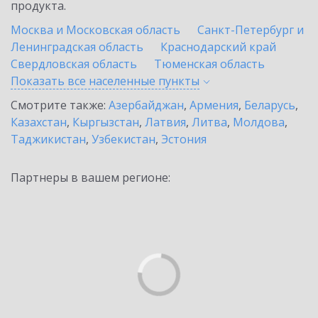
продукта.
Москва и Московская область
Санкт-Петербург и
Ленинградская область
Краснодарский край
Свердловская область
Тюменская область
Показать все населенные
пункты
Смотрите также:
Азербайджан
,
Армения
,
Беларусь
,
Казахстан
,
Кыргызстан
,
Латвия
,
Литва
,
Молдова
,
Таджикистан
,
Узбекистан
,
Эстония
Партнеры в вашем регионе: