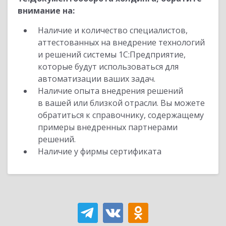
внимание на:
Наличие и количество специалистов,
аттестованных на внедрение технологий
и решений системы 1С:Предприятие,
которые будут использоваться для
автоматизации ваших задач.
Наличие опыта внедрения решений
в вашей или близкой отрасли. Вы можете
обратиться к справочнику, содержащему
примеры внедренных партнерами
решений.
Наличие у фирмы сертификата