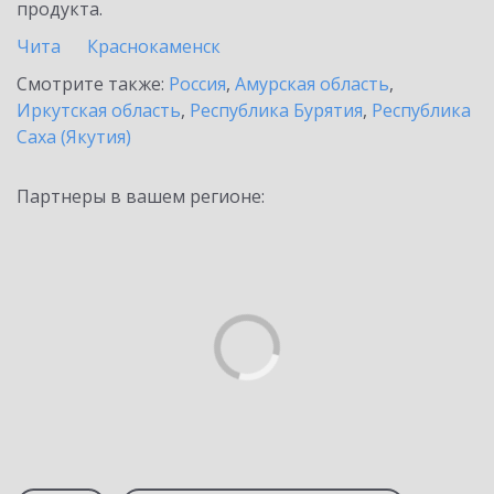
продукта.
Чита
Краснокаменск
Смотрите также:
Россия
,
Амурская область
,
Иркутская область
,
Республика Бурятия
,
Республика
Саха (Якутия)
Партнеры в вашем регионе: