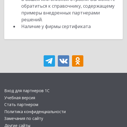
обратиться к справочнику, содержащему
примеры внедренных партнерами
решений.
Наличие у фирмы сертификата
Вход для партнеров 1С
Учебная версия
Стать партнером
Политика конфиденциальности
Замечания по сайту
Другие сайты