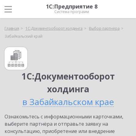
1С:Предприятие 8
Система программ
Главная
1С:Документооборот холдинга
Выбор партнёра
Забайкальский край
1С:Документооборот
холдинга
в Забайкальском крае
Ознакомьтесь с информационными карточками,
выберите партнёра и отправьте заявку на
консультацию, приобретение или внедрение