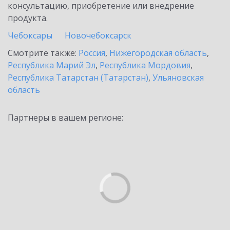
консультацию, приобретение или внедрение
продукта.
Чебоксары
Новочебоксарск
Смотрите также:
Россия
,
Нижегородская область
,
Республика Марий Эл
,
Республика Мордовия
,
Республика Татарстан (Татарстан)
,
Ульяновская
область
Партнеры в вашем регионе: