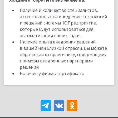
холдинга, обратите внимание на:
Наличие и количество специалистов,
аттестованных на внедрение технологий
и решений системы 1С:Предприятие,
которые будут использоваться для
автоматизации ваших задач.
Наличие опыта внедрения решений
в вашей или близкой отрасли. Вы можете
обратиться к справочнику, содержащему
примеры внедренных партнерами
решений.
Наличие у фирмы сертификата