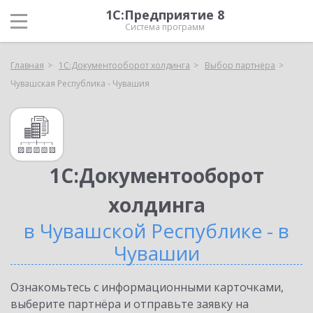
1С:Предприятие 8
Система программ
Главная
1С:Документооборот холдинга
Выбор партнёра
Чувашская Республика - Чувашия
1С:Документооборот
холдинга
в Чувашской Республике - в
Чувашии
Ознакомьтесь с информационными карточками,
выберите партнёра и отправьте заявку на