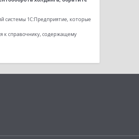
ий системы 1С:Предприятие, которые
я к справочнику, содержащему