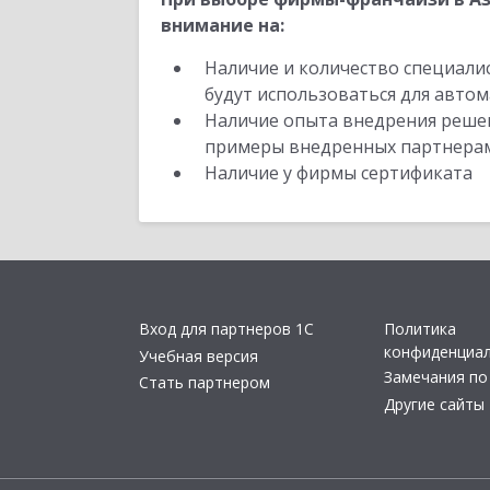
внимание на:
Наличие и количество специали
будут использоваться для автом
Наличие опыта внедрения решен
примеры внедренных партнера
Наличие у фирмы сертификата
Вход для партнеров 1С
Политика
конфиденциа
Учебная версия
Замечания по
Стать партнером
Другие сайты