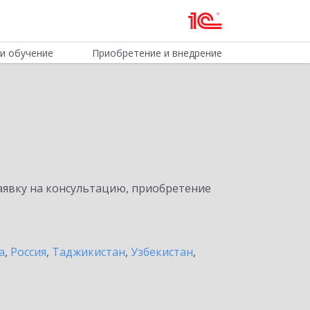
и обучение
Приобретение и внедрение
явку на консультацию, приобретение
а
,
Россия
,
Таджикистан
,
Узбекистан
,