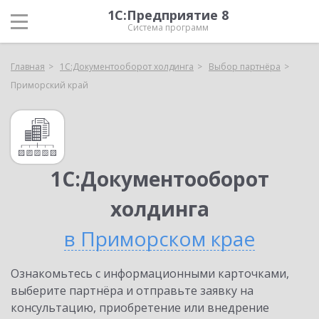
1С:Предприятие 8
Система программ
Главная
1С:Документооборот холдинга
Выбор партнёра
Приморский край
1С:Документооборот
холдинга
в Приморском крае
Ознакомьтесь с информационными карточками,
выберите партнёра и отправьте заявку на
консультацию, приобретение или внедрение