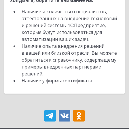
холдинга, обратите внимание на:
Наличие и количество специалистов,
аттестованных на внедрение технологий
и решений системы 1С:Предприятие,
которые будут использоваться для
автоматизации ваших задач.
Наличие опыта внедрения решений
в вашей или близкой отрасли. Вы можете
обратиться к справочнику, содержащему
примеры внедренных партнерами
решений.
Наличие у фирмы сертификата