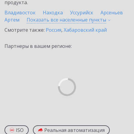
продукта.
Владивосток
Находка
Уссурийск
Арсеньев
Артем
Показать все населенные
пункты
Смотрите также:
Россия
,
Хабаровский край
Партнеры в вашем регионе:
ISO
Реальная автоматизация