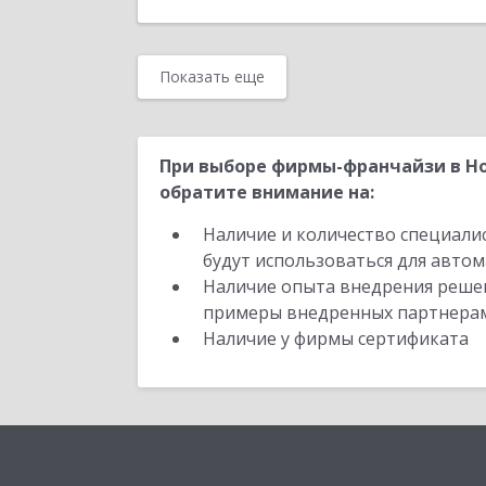
Показать еще
При выборе фирмы-франчайзи в Но
обратите внимание на:
Наличие и количество специали
будут использоваться для автом
Наличие опыта внедрения решен
примеры внедренных партнера
Наличие у фирмы сертификата