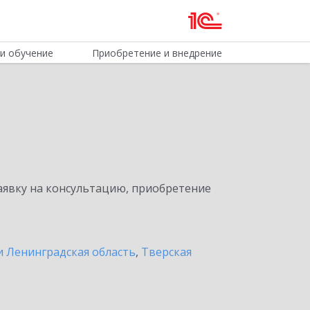
и обучение
Приобретение и внедрение
явку на консультацию, приобретение
и Ленинградская область
,
Тверская