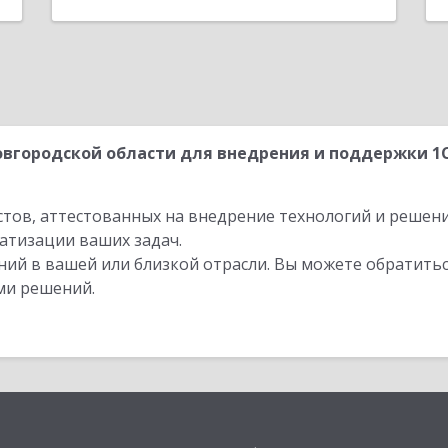
вгородской области для внедрения и поддержки 1
стов, аттестованных на внедрение технологий и решен
атизации ваших задач.
ий в вашей или близкой отрасли. Вы можете обратитьс
ми решений.