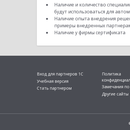
Наличие и количество специали
будут использоваться для автом
Наличие опыта внедрения решен
примеры внедренных партнера
Наличие у фирмы сертификата
Вход для партнеров 1С
Политика
конфиденциа
Учебная версия
Замечания по
Стать партнером
Другие сайты