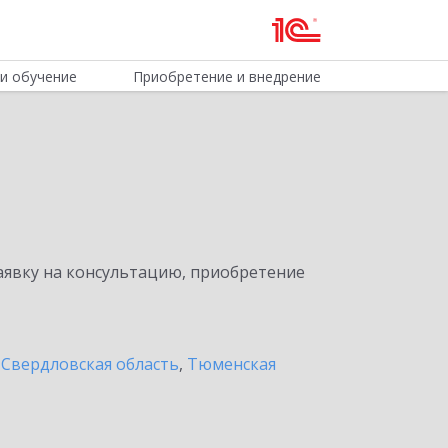
и обучение
Приобретение и внедрение
явку на консультацию, приобретение
,
Свердловская область
,
Тюменская