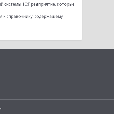
ий системы 1С:Предприятие, которые
я к справочнику, содержащему
ы