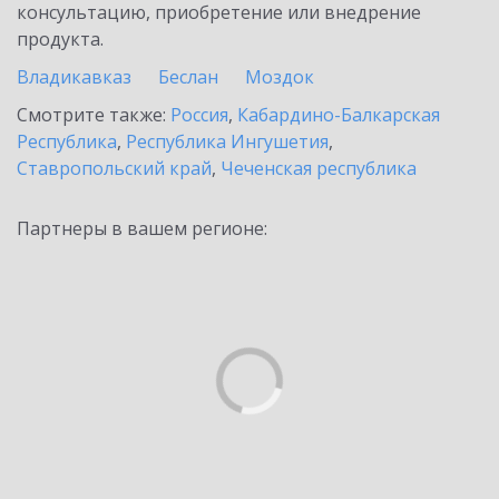
консультацию, приобретение или внедрение
продукта.
Владикавказ
Беслан
Моздок
Смотрите также:
Россия
,
Кабардино-Балкарская
Республика
,
Республика Ингушетия
,
Ставропольский край
,
Чеченская республика
Партнеры в вашем регионе: