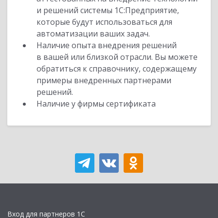
и решений системы 1С:Предприятие,
которые будут использоваться для
автоматизации ваших задач.
Наличие опыта внедрения решений
в вашей или близкой отрасли. Вы можете
обратиться к справочнику, содержащему
примеры внедренных партнерами
решений.
Наличие у фирмы сертификата
Вход для партнеров 1С