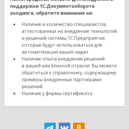
поддержки 1С:Документооборота
холдинга, обратите внимание на:
Наличие и количество специалистов,
аттестованных на внедрение технологий
и решений системы 1С:Предприятие,
которые будут использоваться для
автоматизации ваших задач.
Наличие опыта внедрения решений
в вашей или близкой отрасли. Вы можете
обратиться к справочнику, содержащему
примеры внедренных партнерами
решений.
Наличие у фирмы сертификата