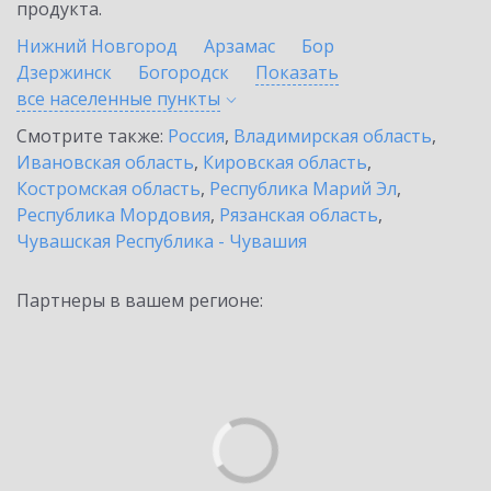
продукта.
Нижний Новгород
Арзамас
Бор
Дзержинск
Богородск
Показать
все населенные
пункты
Смотрите также:
Россия
,
Владимирская область
,
Ивановская область
,
Кировская область
,
Костромская область
,
Республика Марий Эл
,
Республика Мордовия
,
Рязанская область
,
Чувашская Республика - Чувашия
Партнеры в вашем регионе: