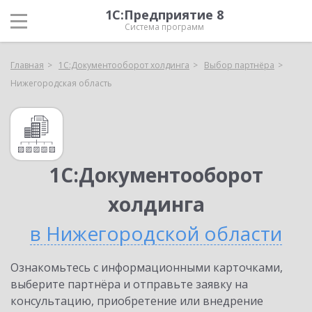
1С:Предприятие 8
Система программ
Главная
1С:Документооборот холдинга
Выбор партнёра
Нижегородская область
1С:Документооборот
холдинга
в Нижегородской области
Ознакомьтесь с информационными карточками,
выберите партнёра и отправьте заявку на
консультацию, приобретение или внедрение